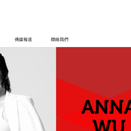
傳媒報道
聯絡我們