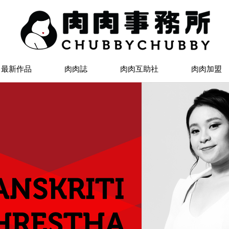
最新作品
肉肉誌
肉肉互助社
肉肉加盟