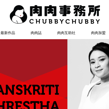
最新作品
肉肉誌
肉肉互助社
肉肉加盟