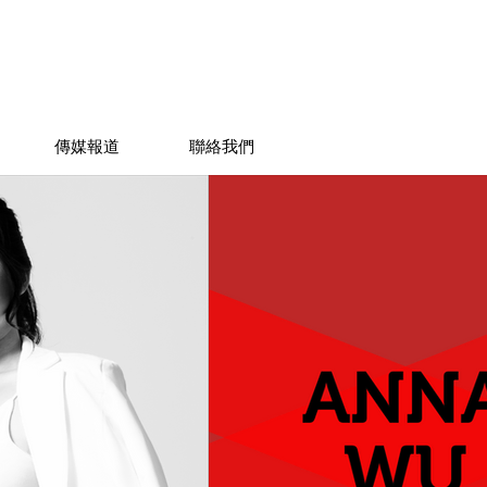
傳媒報道
聯絡我們