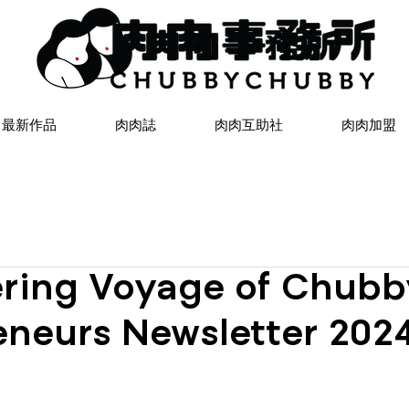
最新作品
肉肉誌
肉肉互助社
肉肉加盟
ing Voyage of Chubb
eneurs Newsletter 202