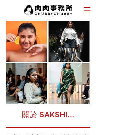
關於 SAKSHI...