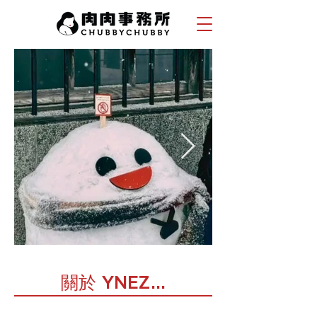
關於 YNEZ...